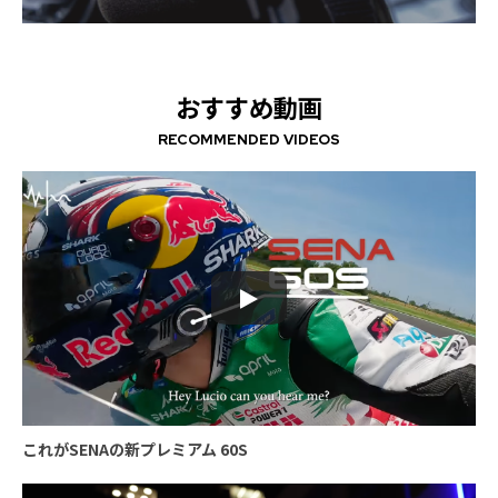
おすすめ動画
RECOMMENDED VIDEOS
これがSENAの新プレミアム 60S