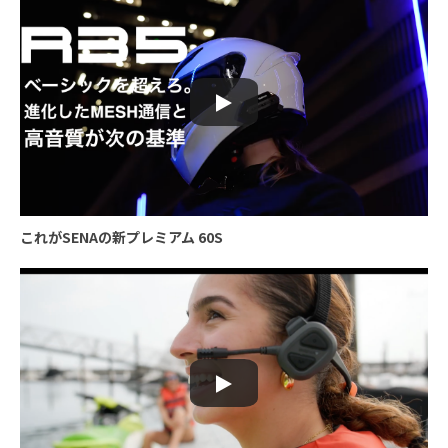
これがSENAの新プレミアム 60S