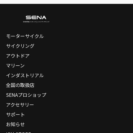
モーターサイクル
サイクリング
アウトドア
マリーン
インダストリアル
全国の取扱店
SENAプロショップ
アクセサリー
サポート
お知らせ