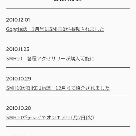
2010.12.01
Goggle誌 1月号にSMH10が掲載されました
2010.11.25
SMH10 各種アクセサリーが購入可能に
2010.10.29
SMH10がBIKE Jin誌 12月号で紹介されました
2010.10.28
SMH10がテレビでオンエア!11月2日(火)