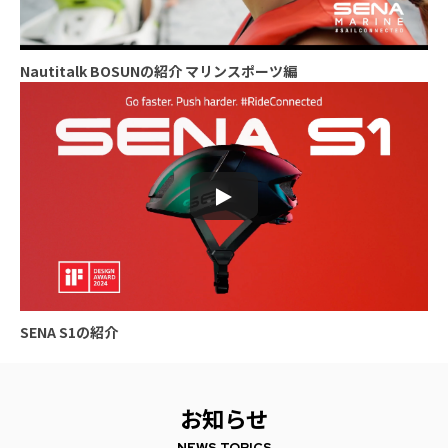
Nautitalk BOSUNの紹介 マリンスポーツ編
SENA S1の紹介
お知らせ
NEWS TOPICS