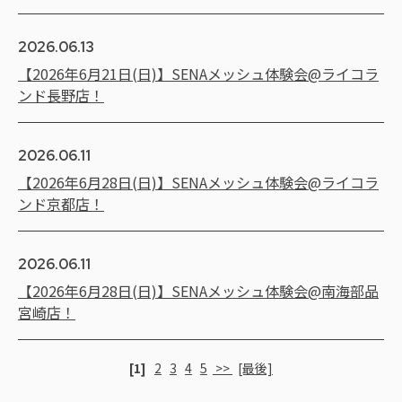
2026.06.13
【2026年6月21日(日)】SENAメッシュ体験会@ライコラ
ンド長野店！
2026.06.11
【2026年6月28日(日)】SENAメッシュ体験会@ライコラ
ンド京都店！
2026.06.11
【2026年6月28日(日)】SENAメッシュ体験会@南海部品
宮崎店！
[1]
2
3
4
5
>>
[最後]