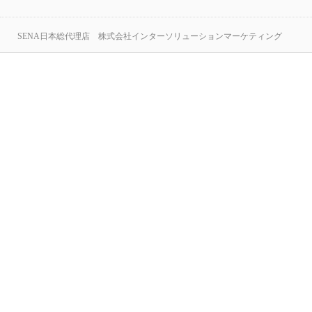
SENA日本総代理店 株式会社インターソリューションマーケティング