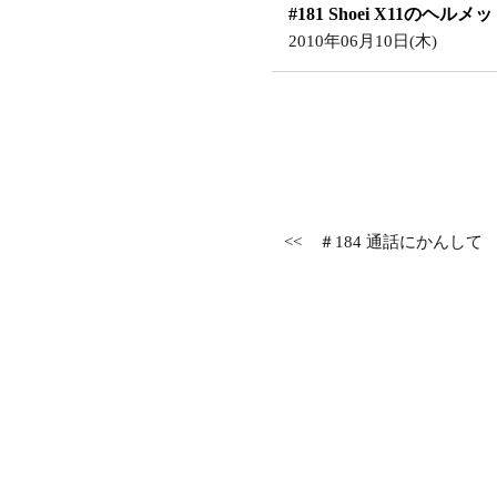
#181 Shoei X11の
2010年06月10日(木)
<<
＃184 通話にかんして