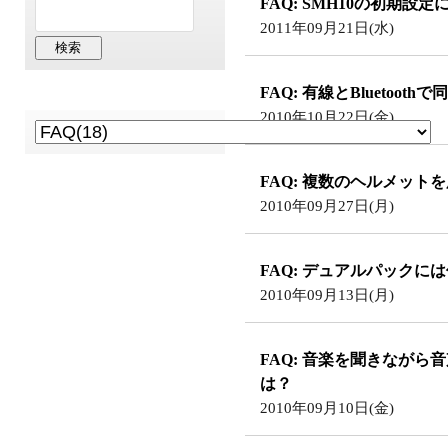
FAQ: SMH10の初期設定
2011年09月21日(水)
FAQ: 有線とBlueto
2010年10月22日(金)
FAQ: 複数のヘルメットを
2010年09月27日(月)
FAQ: デュアルパックに
2010年09月13日(月)
FAQ: 音楽を聞きなが
は？
2010年09月10日(金)