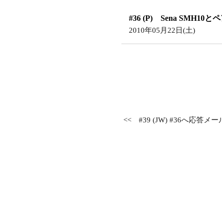
#36 (P) Sena SMH1
2010年05月22日(土)
<<
#39 (JW) #36へ応答メー