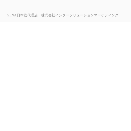
SENA日本総代理店 株式会社インターソリューションマーケティング