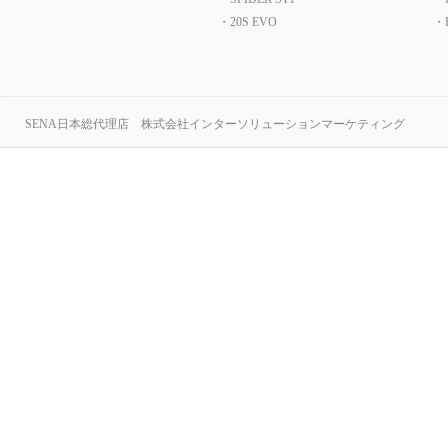
・20S EVO
・B
SENA日本総代理店 株式会社インターソリューションマーケティング