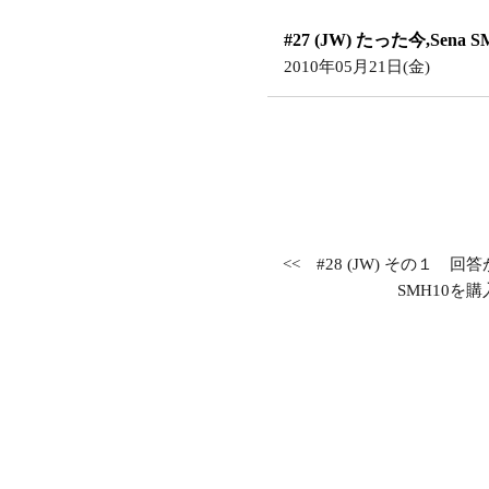
#27 (JW) たった今,Sena
2010年05月21日(金)
<<
#28 (JW) その１ 
SMH10を