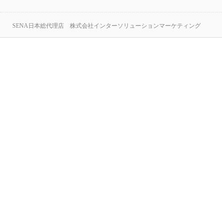
SENA日本総代理店 株式会社インターソリューションマーケティング