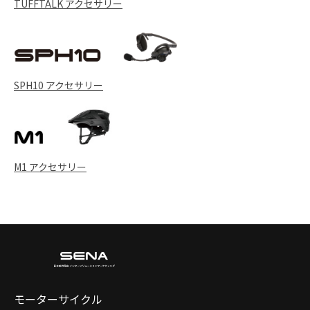
TUFFTALK アクセサリー
SPH10 アクセサリー
M1 アクセサリー
モーターサイクル