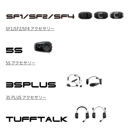
SF1/SF2/SF4 アクセサリー
5S アクセサリー
3S PLUS アクセサリー