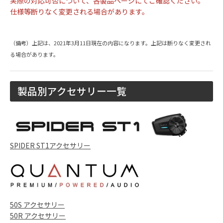
実際の対応可否について、各製品ページにてご確認ください。
仕様等断りなく変更される場合があります。
（備考）上記は、2021年3月11日現在の内容になります。上記は断りなく変更され
る場合があります。
製品別アクセサリー一覧
SPIDER ST1アクセサリー
50S アクセサリー
50R アクセサリー