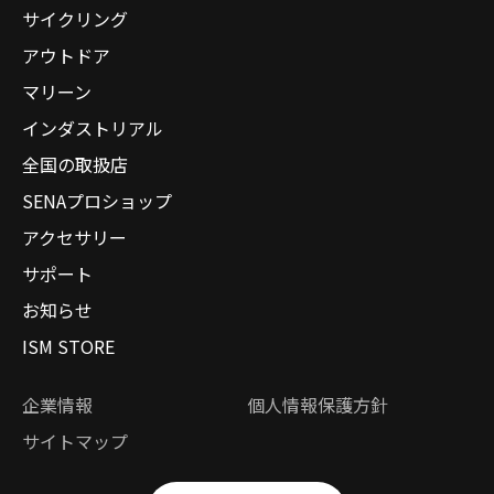
サイクリング
アウトドア
マリーン
インダストリアル
全国の取扱店
SENAプロショップ
アクセサリー
サポート
お知らせ
ISM STORE
企業情報
個人情報保護方針
サイトマップ