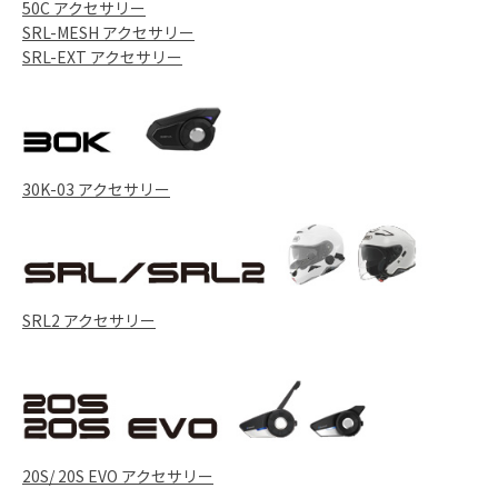
50C アクセサリー
SRL-MESH アクセサリー
SRL-EXT アクセサリー
30K-03 アクセサリー
SRL2 アクセサリー
20S/ 20S EVO アクセサリー