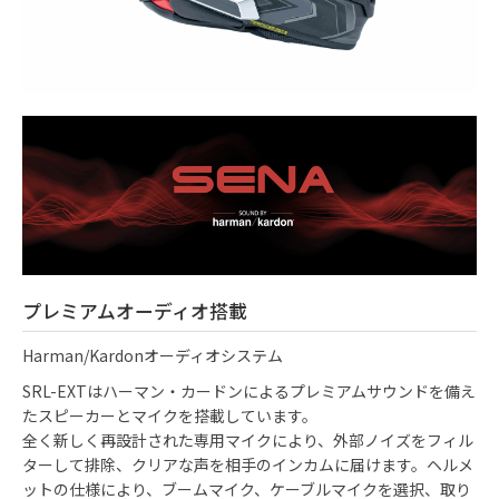
プレミアムオーディオ搭載
Harman/Kardonオーディオシステム
SRL-EXTはハーマン・カードンによるプレミアムサウンドを備え
たスピーカーとマイクを搭載しています。
全く新しく再設計された専用マイクにより、外部ノイズをフィル
ターして排除、クリアな声を相手のインカムに届けます。ヘルメ
ットの仕様により、ブームマイク、ケーブルマイクを選択、取り