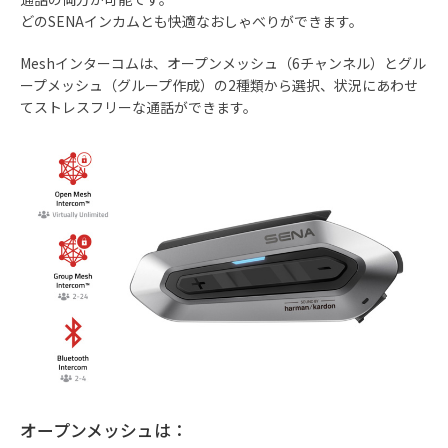
どのSENAインカムとも快適なおしゃべりができます。
Meshインターコムは、オープンメッシュ（6チャンネル）とグル
ープメッシュ（グループ作成）の2種類から選択、状況にあわせ
てストレスフリーな通話ができます。
オープンメッシュは：