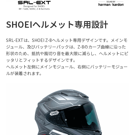
SHOEIヘルメット専用設計
SRL-EXTは、SHOEI Z-8ヘルメット専用デザインです。メインモ
ジュール、及びバッテリーパックは、Z-8のカーブ曲線に沿った
形状のため、抵抗や風切り音を最大限に減らし、ヘルメットにピ
ッタリとフィットするデザインです。
ヘルメット左側にメインモジュール、右側にバッテリーモジュー
ルが装着されます。