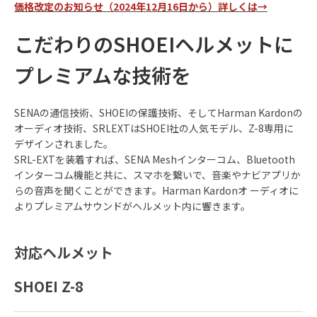
価格改定のお知らせ（2024年12月16日から）詳しくは→
こだわりのSHOEIヘルメットに
プレミアムな技術を
SENAの通信技術、SHOEIの保護技術、そしてHarman Kardonの
オーディオ技術、SRLEXTはSHOEI社の人気モデル、Z-8専用に
デザインされました。
SRL-EXTを装着すれば、SENA Meshインターコム、Bluetooth
インターコム機能と共に、スマホを繋いで、音楽やナビアプリか
らの音声を聞くことができます。Harman Kardonオ ーディオに
よりプレミアムサウンドがヘルメット内に響きます。
対応ヘルメット
SHOEI Z-8