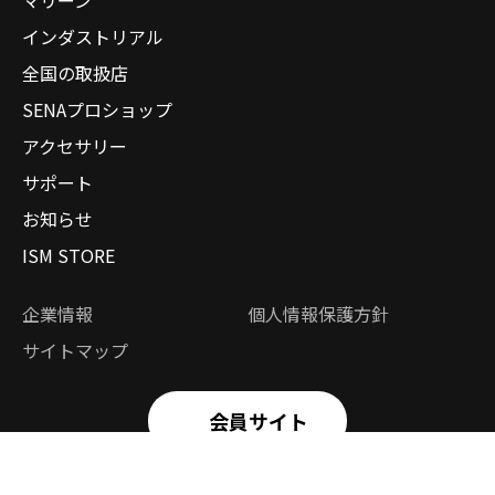
インダストリアル
全国の取扱店
SENAプロショップ
アクセサリー
サポート
お知らせ
ISM STORE
企業情報
個人情報保護方針
サイトマップ
会員サイト