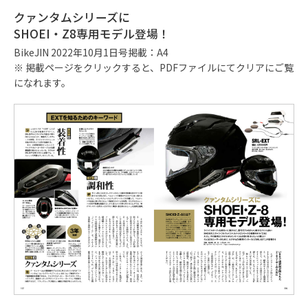
クァンタムシリーズに
SHOEI・Z8専用モデル登場！
BikeJIN 2022年10月1日号掲載：A4
※ 掲載ページをクリックすると、PDFファイルにてクリアにご覧
になれます。