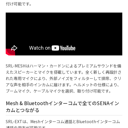
付け可能です。
SRL-MESHはハーマン・カードンによるプレミアムサウンドを備
えたスピーカーとマイクを搭載しています。全く新しく再設計さ
れた専用マイクにより、外部ノイズをフィルターして排除、クリ
アな声を相手のインカムに届けます。ヘルメットの仕様により、
ブームマイク、ケーブルマイクを選択、取り付け可能です。
Mesh & Bluetoothインターコムで全てのSENAイン
カムとつながる
SRL-EXTは、Meshインターコム通話とBluetoothインターコム
通話の両方が可能です。