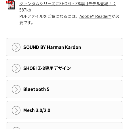
クァンタムシリーズにSHOEI・Z8専用モデル登場！：
587kb
PDFファイルをご覧になるには、
Adobe® Reader®
が必
要です。
SOUND BY Harman Kardon
SHOEI Z-8専用デザイン
Bluetooth 5
Mesh 3.0/2.0