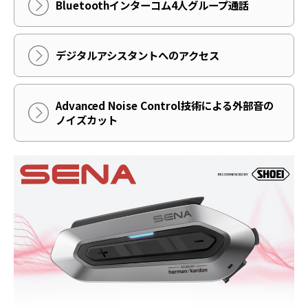
Bluetoothインターコム4人グループ通話
デジタルアシスタントへのアクセス
Advanced Noise Control技術による外部音の
ノイズカット