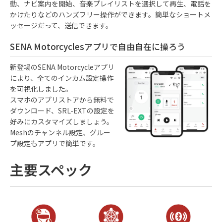
動、ナビ案内を開始、音楽プレイリストを選択して再生、電話を
かけたりなどのハンズフリー操作ができます。簡単なショートメ
ッセージだって、送信できます。
SENA Motorcyclesアプリで自由自在に操ろう
新登場のSENA Motorcycleアプリ
により、全てのインカム設定操作
を可視化しました。
スマホのアプリストアから無料で
ダウンロード、SRL-EXTの設定を
好みにカスタマイズしましょう。
Meshのチャンネル設定、グルー
プ設定もアプリで簡単です。
主要スペック