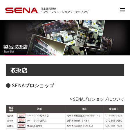
取扱店
● SENAプロショップ
>
SENAプロショップについて