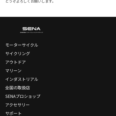
どうぞよろしくお願いします。
モーターサイクル
サイクリング
アウトドア
マリーン
インダストリアル
全国の取扱店
SENAプロショップ
アクセサリー
サポート