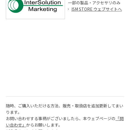
一部の製品・アクセサリのみ
ISM STORE ウェブサイトへ
随時、ご購入いただける方法、販売・取扱店を追加更新してまい
ります。
お問い合わせする事柄がございましたら、本ウェブページの
「問
い合わせ」
からお願いします。