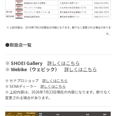
※ 上記内容は、2026年7月23日現在の内容になります。断りなく変更される場合がありま
す。
●取扱店一覧
※
SHOEI Gallery
詳しくはこちら
※
Webike（ウェビック）
詳しくはこちら
※ セナプロショップ
詳しくはこちら
※ SENAディーラー
詳しくはこちら
※ 上記内容は、2026年7月23日現在の内容になります。断りなく
変更される場合があります。