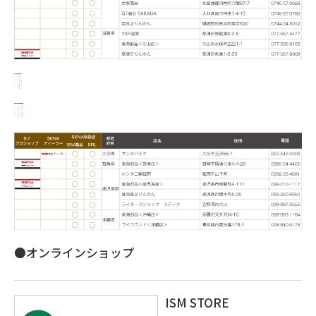
●オンラインショップ
ISM STORE