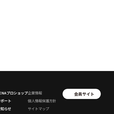
SENAプロショップ
企業情報
会員サイト
サポート
個人情報保護方針
お知らせ
サイトマップ