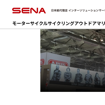
モーターサイクル
サイクリング
アウトドア
マ