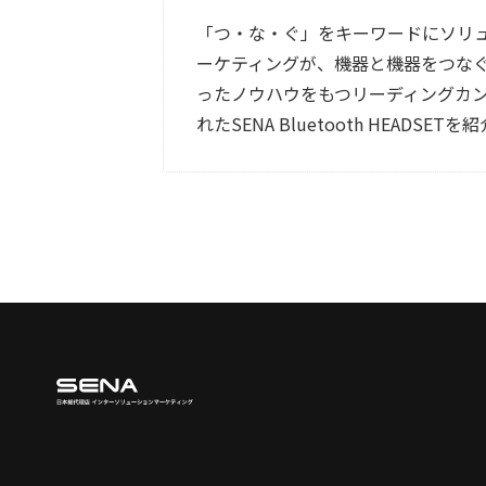
「つ・な・ぐ」をキーワードにソリ
ーケティングが、機器と機器をつなぐLA
ったノウハウをもつリーディングカン
れたSENA Bluetooth HEADSET