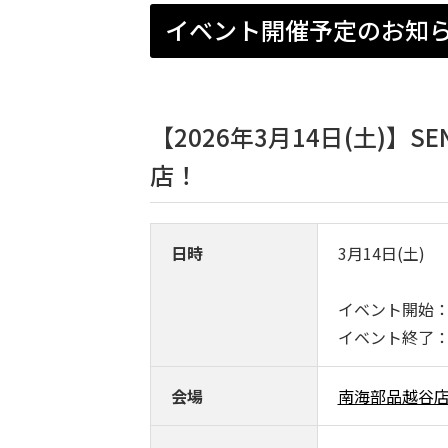
イベント開催予定のお知
【2026年3月14日(土)】
店！
日時
3月14日(土)
イベント開始：1
イベント終了：1
会場
南海部品越谷