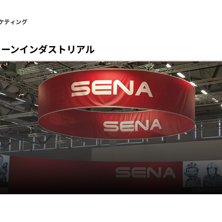
リーン
インダストリアル