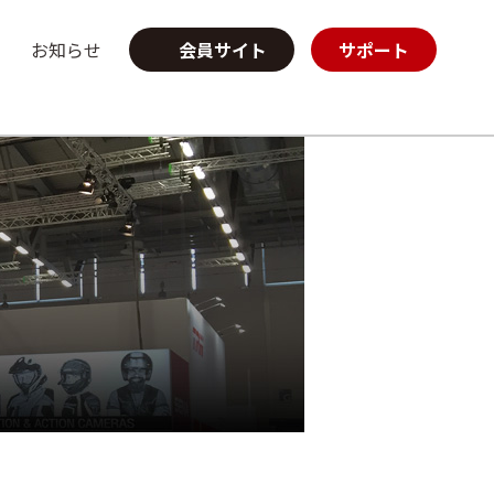
お知らせ
会員サイト
サポート