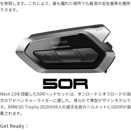
を使用します。これにより、最も離れた場所でも最高の安全基準を維持
できます。
Mesh 2.0を搭載した50Rヘッドセットは、オンロードとオフロードの両
方のアドベンチャーライダーに適した、滑らかで薄型デザインモデルで
す。BMW GS Trophy 2020の69人の選手全員のヘルメットには50Rが装
着されます。
Get Ready：