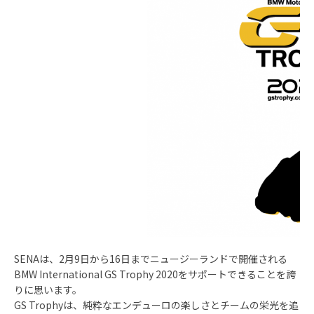
SENAは、2月9日から16日までニュージーランドで開催される
BMW International GS Trophy 2020をサポートできることを誇
りに思います。
GS Trophyは、純粋なエンデューロの楽しさとチームの栄光を追