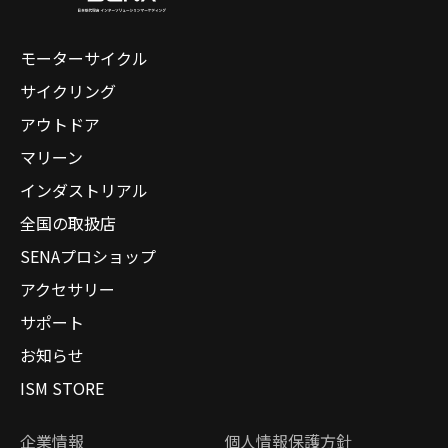
モーターサイクル
サイクリング
アウトドア
マリーン
インダストリアル
全国の取扱店
SENAプロショップ
アクセサリー
サポート
お知らせ
ISM STORE
企業情報
個人情報保護方針