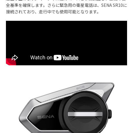
全基準を確保します。さらに緊急用の衛星電話は、SENA SR10に
接続されており、走行中でも使用可能となります。