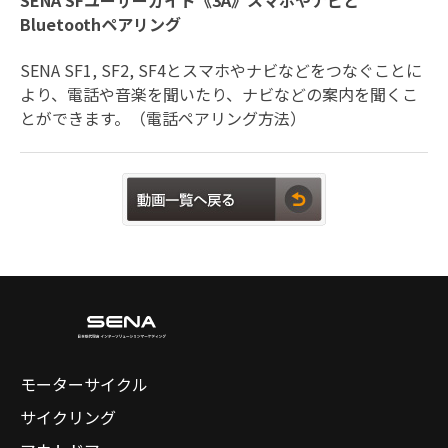
SENA SFユーザーガイド《3A》スマホやナビと
Bluetoothペアリング
SENA SF1, SF2, SF4とスマホやナビなどをつなぐことに
より、電話や音楽を聞いたり、ナビなどの案内を聞くこ
とができます。（電話ペアリング方法）
モーターサイクル
サイクリング