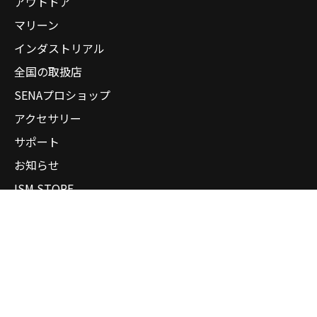
アウトドア
マリーン
インダストリアル
全国の取扱店
SENAプロショップ
アクセサリー
サポート
お知らせ
ISM STORE
企業情報
個人情報保護方針
サイトマップ
会員サイト