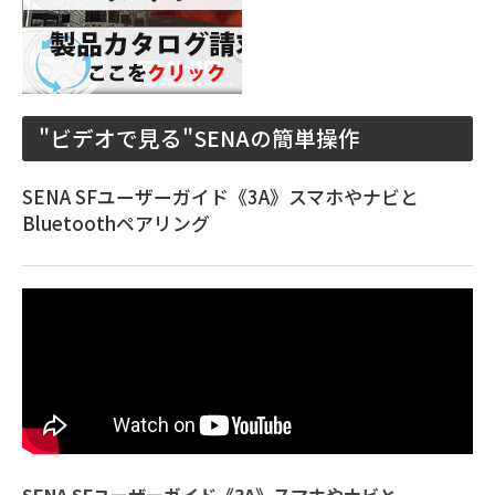
"ビデオで見る"SENAの簡単操作
SENA SFユーザーガイド《3A》スマホやナビと
Bluetoothペアリング