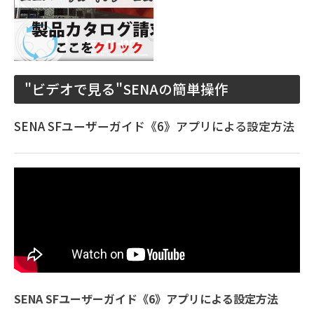
"ビデオで見る"SENAの簡単操作
SENA SFユーザーガイド《6》アプリによる設定方法
SENA SFユーザーガイド《6》アプリによる設定方法