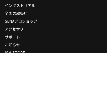
インダストリアル
全国の取扱店
SENAプロショップ
アクセサリー
サポート
お知らせ
ISM STORE
企業情報
個人情報保護方針
サイトマップ
会員サイト