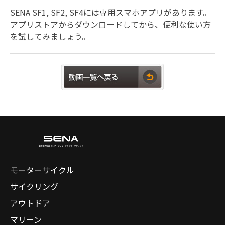
SENA SF1, SF2, SF4には専用スマホアプリがあります。
アプリストアからダウンロードしてから、便利な使い方
を試してみましょう。
モーターサイクル
サイクリング
アウトドア
マリーン