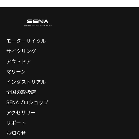
モーターサイクル
サイクリング
アウトドア
マリーン
インダストリアル
全国の取扱店
SENAプロショップ
アクセサリー
サポート
お知らせ