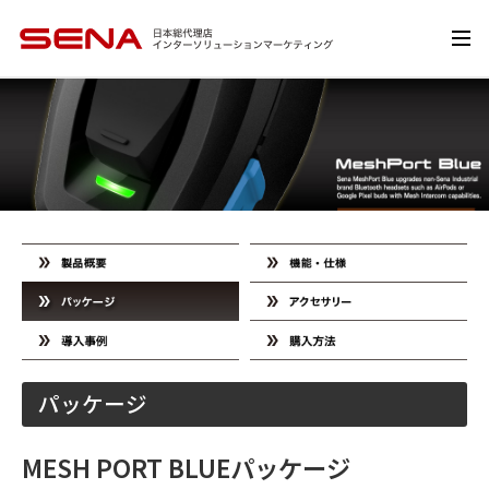
パッケージ
MESH PORT BLUEパッケージ