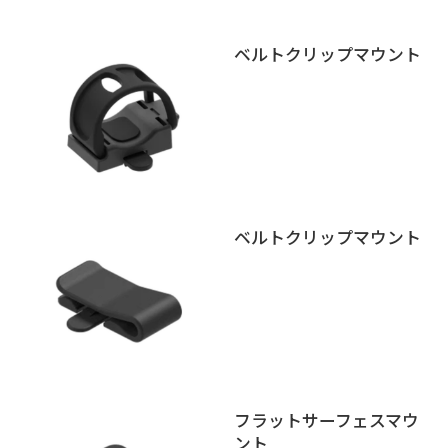
ベルトクリップマウント
ベルトクリップマウント
フラットサーフェスマウ
ント