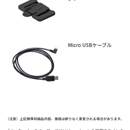
Micro USBケーブル
（注意）上記標準同梱品内容、価格は断りなく変更される場合があります。