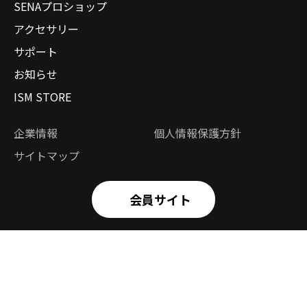
SENAプロショップ
アクセサリー
サポート
お知らせ
ISM STORE
企業情報
個人情報保護方針
サイトマップ
会員サイト
Copyright © InterSolutionMarketing Inc. All Rights Reserved.