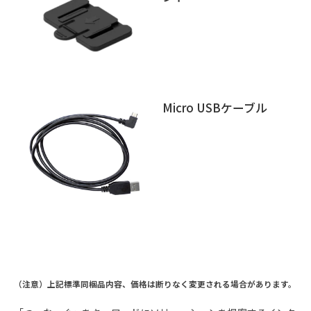
Micro USBケーブル
（注意）上記標準同梱品内容、価格は断りなく変更される場合があります。