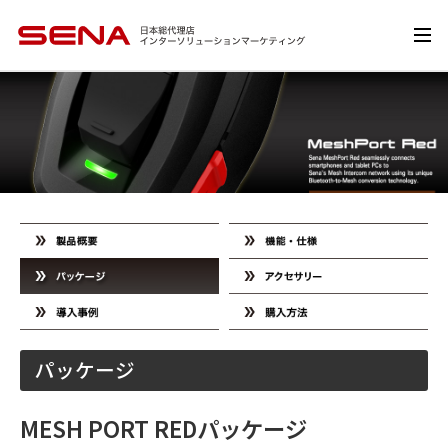
パッケージ
MESH PORT REDパッケージ