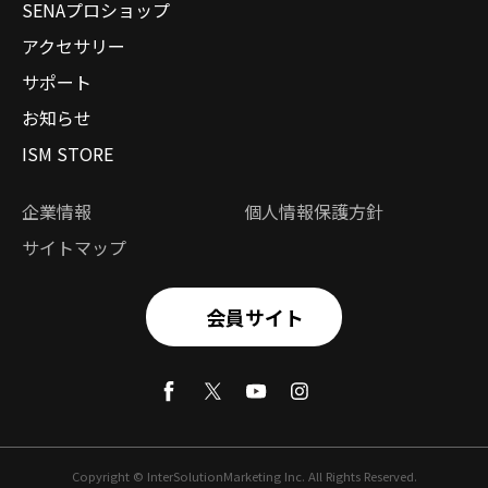
SENAプロショップ
アクセサリー
サポート
お知らせ
ISM STORE
企業情報
個人情報保護方針
サイトマップ
会員サイト
Copyright © InterSolutionMarketing Inc. All Rights Reserved.