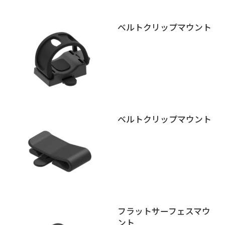
ベルトクリップマウント
ベルトクリップマウント
フラットサーフェスマウ
ント