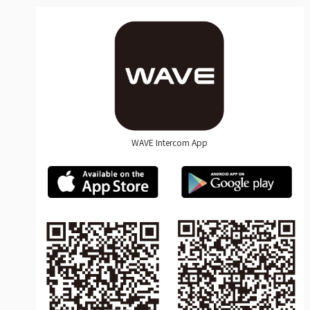
WAVE Intercom App