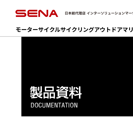
モーターサイクル
サイクリング
アウトドア
マ