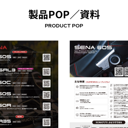
製品POP／資料
PRODUCT POP