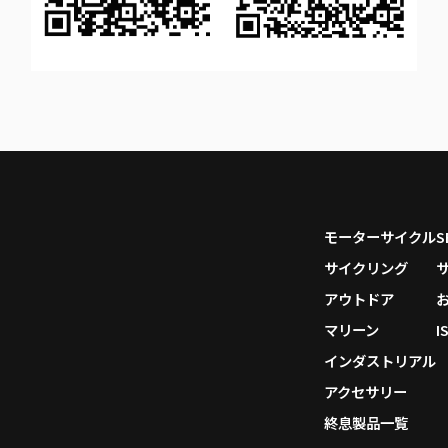
モーターサイクル
サイクリング
アウトドア
マリーン
I
インダストリアル
アクセサリー
終息製品一覧