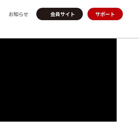
お知らせ
会員サイト
サポート