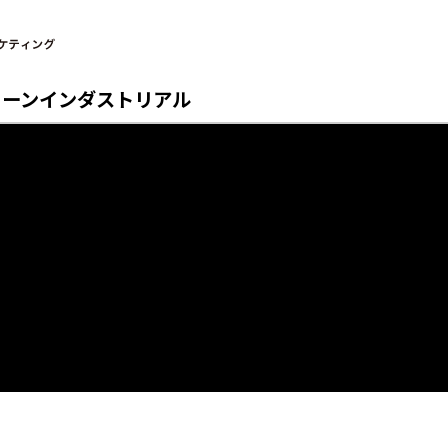
リーン
インダストリアル