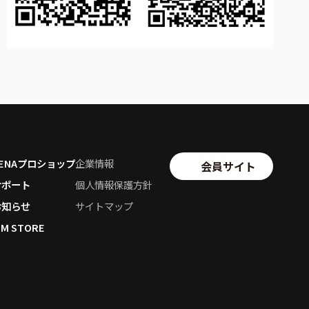
SENAプロショップ
企業情報
会員サイト
サポート
個人情報保護方針
お知らせ
サイトマップ
SM STORE