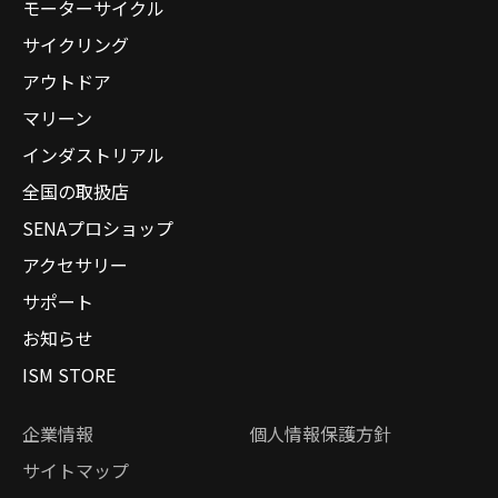
モーターサイクル
サイクリング
アウトドア
マリーン
インダストリアル
全国の取扱店
SENAプロショップ
アクセサリー
サポート
お知らせ
ISM STORE
企業情報
個人情報保護方針
サイトマップ