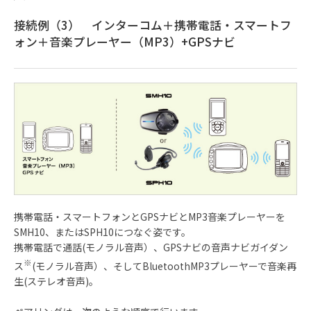
接続例（3） インターコム＋携帯電話・スマートフ
ォン＋音楽プレーヤー（MP3）+GPSナビ
携帯電話・スマートフォンとGPSナビとMP3音楽プレーヤーを
SMH10、またはSPH10につなぐ姿です。
携帯電話で通話(モノラル音声）、GPSナビの音声ナビガイダン
※
ス
(モノラル音声）、そしてBluetoothMP3プレーヤーで音楽再
生(ステレオ音声)。