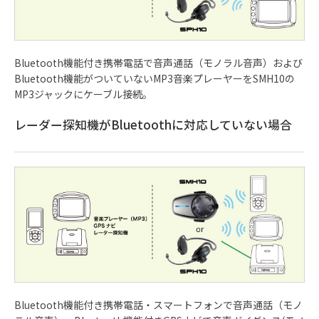
Bluetooth機能付き携帯電話で音声通話（モノラル音声）および
Bluetooth機能がついていないMP3音楽プレーヤーをSMH10の
MP3ジャックにケーブル接続。
レーダー探知機がBluetoothに対応していない場合
Bluetooth機能付き携帯電話・スマートフォンで音声通話（モノ