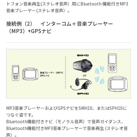
トフォン音楽再生(ステレオ音声）用にBluetooth 機能付きMP3
音楽プレーヤー(ステレオ音声）。
接続例（2） インターコム＋音楽プレーヤー
（MP3）+GPSナビ
MP3音楽プレーヤーおよびGPSナビをSMH10、またはSPH10に
つなぐ姿です。
Bluetooth機能付きナビ（モノラル音声）で音声ガイダンス、
Bluetooth機能付きMP3音楽プレーヤーで音楽再生 (ステレオ音
声）。