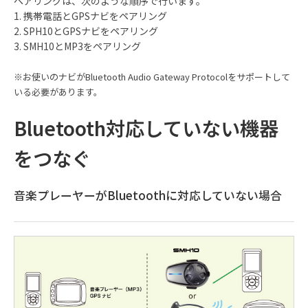
ペアリングは、次のような順序で行います。
1. 携帯電話とGPSナビをペアリング
2. SPH10とGPSナビをペアリング
3. SMH10とMP3をペアリング
※お使いのナビがBluetooth Audio Gateway Protocolをサポートして
いる必要があります。
Bluetooth対応していない機器
をつなぐ
音楽プレーヤーがBluetoothに対応していない場合