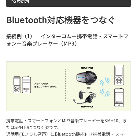
接続例
Bluetooth対応機器をつなぐ
接続例（1） インターコム＋携帯電話・スマートフ
ォン＋音楽プレーヤー（MP3）
携帯電話・スマートフォンとMP3音楽プレーヤーをSMH10、ま
たはSPH10につなぐ姿です。
通話用(モノラル音声）にBluetooth機能付き携帯電話・ スマー