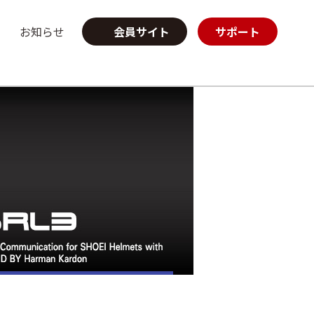
お知らせ
会員サイト
サポート