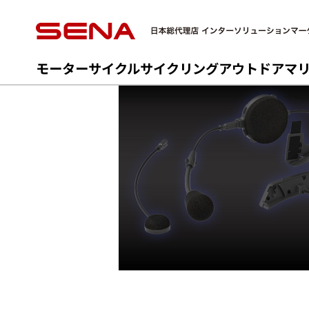
モーターサイクル
サイクリング
アウトドア
マ