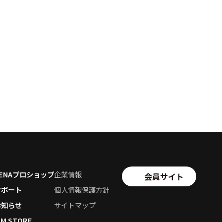
SENAプロショップ
企業情報
会員サイト
サポート
個人情報保護方針
お知らせ
サイトマップ
SM STORE