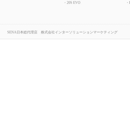
・20S EVO
・B
SENA日本総代理店 株式会社インターソリューションマーケティング