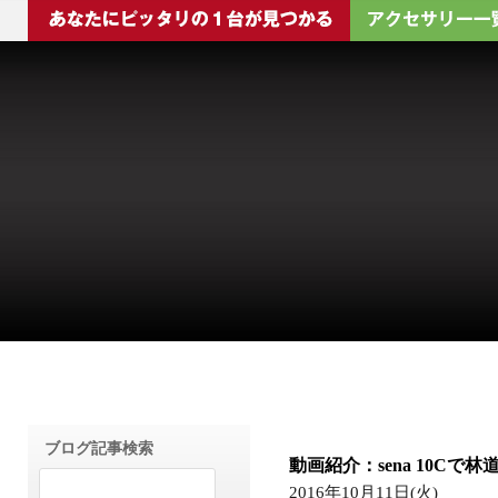
ブログ記事検索
動画紹介：sena 10C
2016年10月11日(火)