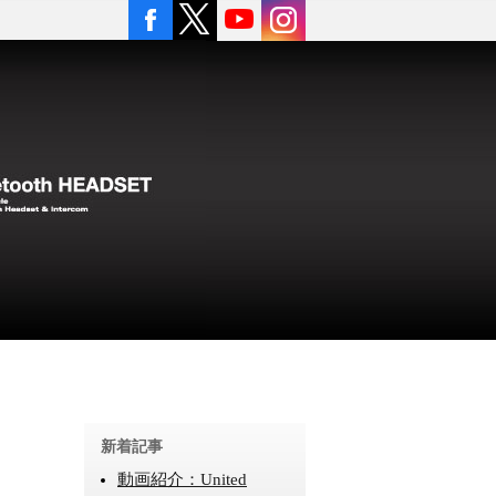
新着記事
動画紹介：United