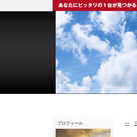
プロフィール
<<