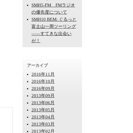
SMH5-FM FMラジオ
の優先度について
SMH10 BEM: ぐるっと
富士山一周ツーリング
――すてきな出会い
が！
アーカイブ
2016年11月
2016年10月
2016年09月
2013年09月
2013年06月
2013年05月
2013年04月
2013年03月
2013年02月