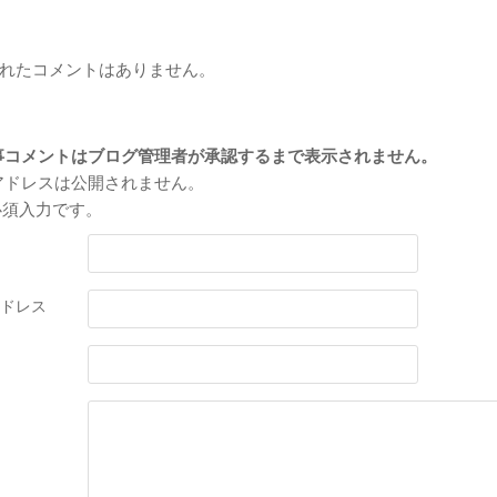
ト
れたコメントはありません。
トを投稿
事コメントはブログ管理者が承認するまで表示されません。
アドレスは公開されません。
必須入力です。
ドレス