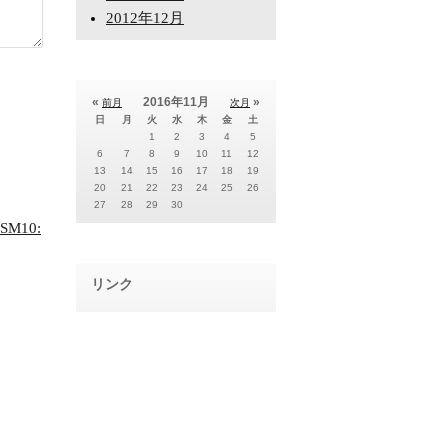
2012年12月
«
2016年11月
»
前月
次月
日
月
火
水
木
金
土
1
2
3
4
5
6
7
8
9
10
11
12
13
14
15
16
17
18
19
20
21
22
23
24
25
26
27
28
29
30
SM10:
リンク