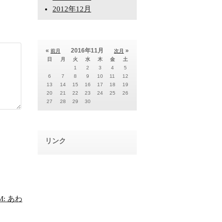
2012年12月
«
2016年11月
»
前月
次月
日
月
火
水
木
金
土
1
2
3
4
5
6
7
8
9
10
11
12
13
14
15
16
17
18
19
20
21
22
23
24
25
26
27
28
29
30
リンク
M: あわ