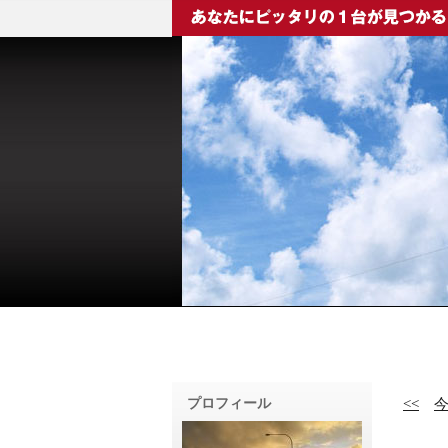
プロフィール
<<