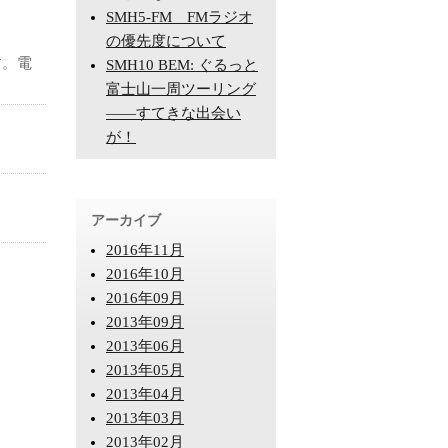
SMH5-FM FMラジオ
の優先度について
す。電
SMH10 BEM: ぐるっと
富士山一周ツーリング
――すてきな出会い
が！
アーカイブ
2016年11月
2016年10月
2016年09月
2013年09月
2013年06月
2013年05月
2013年04月
2013年03月
2013年02月