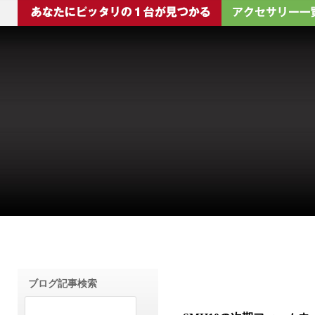
ブログ記事検索