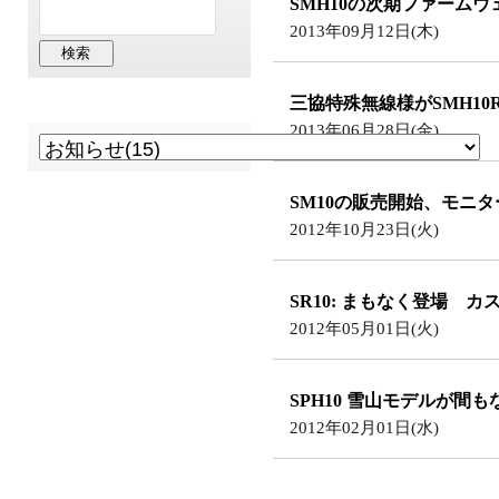
SMH10の次期ファーム
2013年09月12日(木)
三協特殊無線様がSMH1
2013年06月28日(金)
SM10の販売開始、モニ
2012年10月23日(火)
SR10: まもなく登場 
2012年05月01日(火)
SPH10 雪山モデルが間
2012年02月01日(水)